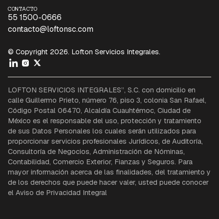
CONTACTO
55 1500-0666
contacto@loftonsc.com
© Copyright 2026. Lofton Servicios Integrales.
LOFTON SERVICIOS INTEGRALES”, S.C. con domicilio en
calle Guillermo Prieto, número 76, piso 3, colonia San Rafael,
Código Postal 06470, Alcaldía Cuauhtémoc, Ciudad de
México es el responsable del uso, protección y tratamiento
de sus Datos Personales los cuales serán utilizados para
proporcionar servicios profesionales Jurídicos, de Auditoría,
Consultoría de Negocios, Administración de Nóminas,
Contabilidad, Comercio Exterior, Fianzas y Seguros. Para
mayor información acerca de las finalidades, del tratamiento y
de los derechos que puede hacer valer, usted puede conocer
el Aviso de Privacidad Integral