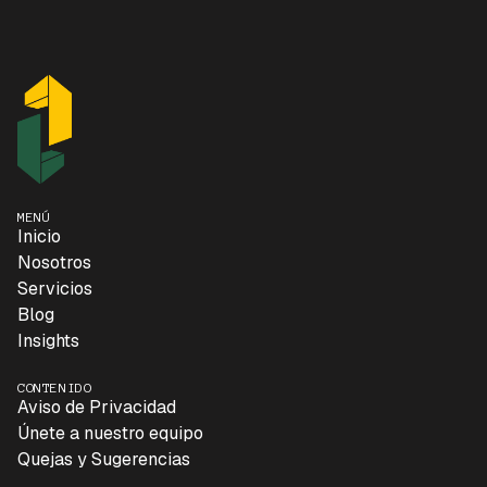
MENÚ
Inicio
Nosotros
Servicios
Blog
Insights
CONTENIDO
Aviso de Privacidad
Únete a nuestro equipo
Quejas y Sugerencias