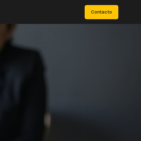
Contacto