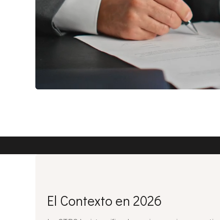
El Contexto en 2026