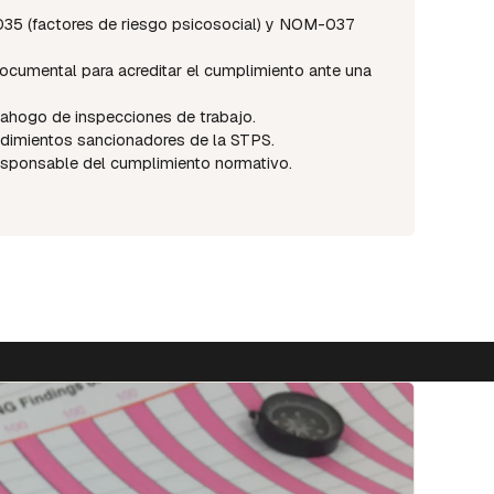
5 (factores de riesgo psicosocial) y NOM-037
ocumental para acreditar el cumplimiento ante una
sahogo de inspecciones de trabajo.
imientos sancionadores de la STPS.
responsable del cumplimiento normativo.