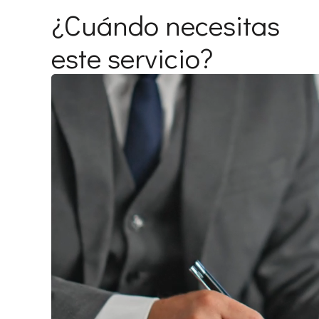
¿Cuándo necesitas
este servicio?