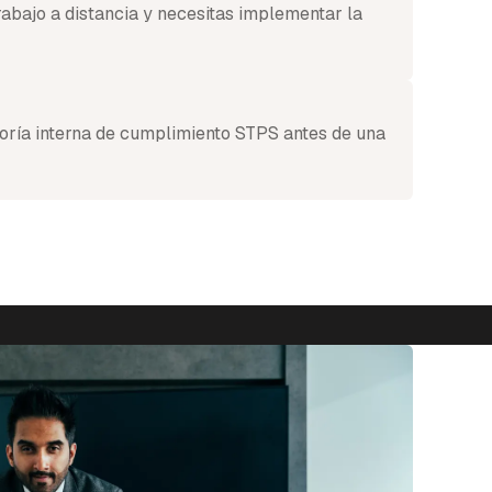
abajo a distancia y necesitas implementar la
oría interna de cumplimiento STPS antes de una