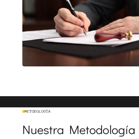
METODOLOGÍA
Nuestra Metodología