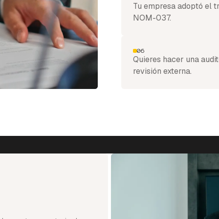
Tu empresa adoptó el tr
NOM-037.
06
Quieres hacer una audit
revisión externa.