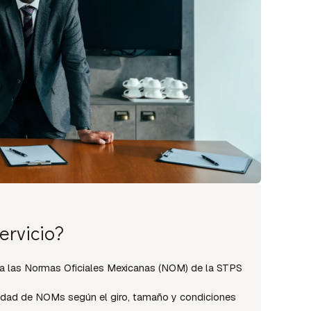
ervicio?
 a las Normas Oficiales Mexicanas (NOM) de la STPS
lidad de NOMs según el giro, tamaño y condiciones