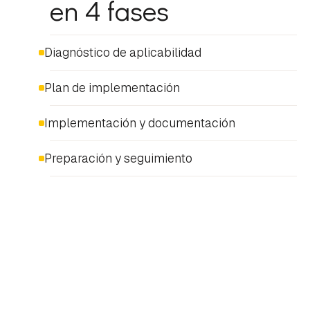
en 4 fases
Diagnóstico de aplicabilidad
Plan de implementación
Implementación y documentación
Preparación y seguimiento