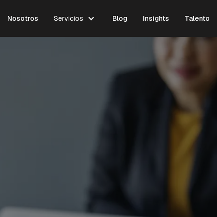
Nosotros
Servicios
Blog
Insights
Talento