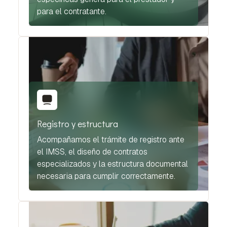
para el contratante.
Registro y estructura
Acompañamos el trámite de registro ante
el IMSS, el diseño de contratos
especializados y la estructura documental
necesaria para cumplir correctamente.