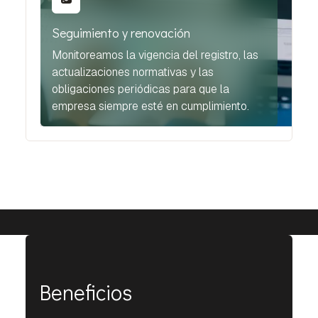
Seguimiento y renovación
Monitoreamos la vigencia del registro, las
actualizaciones normativas y las
obligaciones periódicas para que la
empresa siempre esté en cumplimiento.
Beneficios