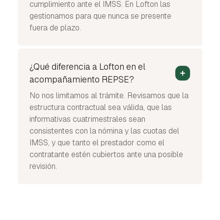
cumplimiento ante el IMSS. En Lofton las
gestionamos para que nunca se presente
fuera de plazo.
¿Qué diferencia a Lofton en el
acompañamiento REPSE?
No nos limitamos al trámite. Revisamos que la
estructura contractual sea válida, que las
informativas cuatrimestrales sean
consistentes con la nómina y las cuotas del
IMSS, y que tanto el prestador como el
contratante estén cubiertos ante una posible
revisión.