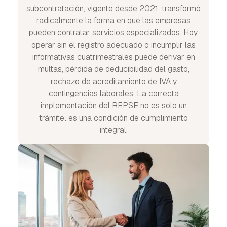
subcontratación, vigente desde 2021, transformó
radicalmente la forma en que las empresas
pueden contratar servicios especializados. Hoy,
operar sin el registro adecuado o incumplir las
informativas cuatrimestrales puede derivar en
multas, pérdida de deducibilidad del gasto,
rechazo de acreditamiento de IVA y
contingencias laborales. La correcta
implementación del REPSE no es solo un
trámite: es una condición de cumplimiento
integral.