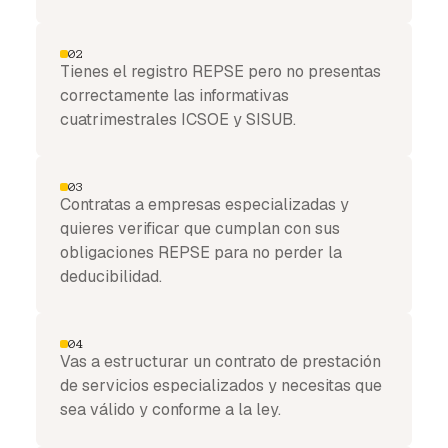
02
Tienes el registro REPSE pero no presentas
correctamente las informativas
cuatrimestrales ICSOE y SISUB.
03
Contratas a empresas especializadas y
quieres verificar que cumplan con sus
obligaciones REPSE para no perder la
deducibilidad.
04
Vas a estructurar un contrato de prestación
de servicios especializados y necesitas que
sea válido y conforme a la ley.