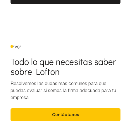
FAQS
Todo lo que necesitas saber
sobre Lofton
Resolvemos las dudas más comunes para que
puedas evaluar si somos la firma adecuada para tu
empresa.
Contáctanos