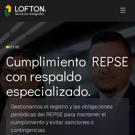
REPSE
Cumplimiento REPSE
con respaldo
especializado.
Gestionamos el registro y las obligaciones
periódicas del REPSE para mantener el
cumplimiento y evitar sanciones o
contingencias.