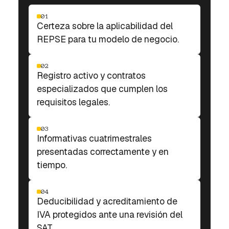
01
Certeza sobre la aplicabilidad del
REPSE para tu modelo de negocio.
02
Registro activo y contratos
especializados que cumplen los
requisitos legales.
03
Informativas cuatrimestrales
presentadas correctamente y en
tiempo.
04
Deducibilidad y acreditamiento de
IVA protegidos ante una revisión del
SAT.