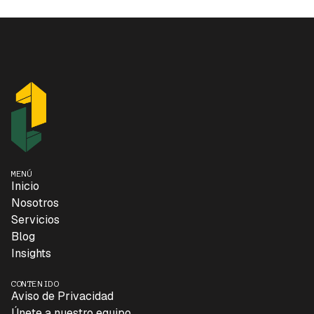
MENÚ
Inicio
Nosotros
Servicios
Blog
Insights
CONTENIDO
Aviso de Privacidad
Únete a nuestro equipo