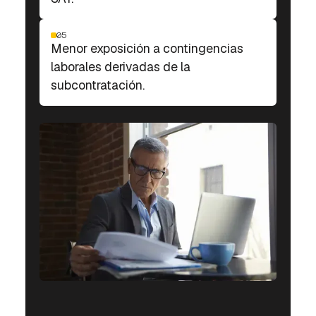
05
Menor exposición a contingencias
laborales derivadas de la
subcontratación.