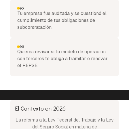
05
Tu empresa fue auditada y se cuestionó el
cumplimiento de tus obligaciones de
subcontratación.
06
Quieres revisar si tu modelo de operación
con terceros te obliga a tramitar o renovar
el REPSE.
El Contexto en 2026
La reforma a la Ley Federal del Trabajo y la Ley
del Seguro Social en materia de