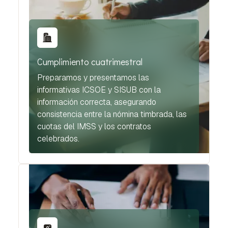
Cumplimiento cuatrimestral
Preparamos y presentamos las
informativas ICSOE y SISUB con la
información correcta, asegurando
consistencia entre la nómina timbrada, las
cuotas del IMSS y los contratos
celebrados.