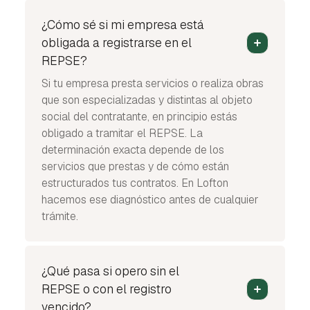
¿Cómo sé si mi empresa está
obligada a registrarse en el
REPSE?
Si tu empresa presta servicios o realiza obras
que son especializadas y distintas al objeto
social del contratante, en principio estás
obligado a tramitar el REPSE. La
determinación exacta depende de los
servicios que prestas y de cómo están
estructurados tus contratos. En Lofton
hacemos ese diagnóstico antes de cualquier
trámite.
¿Qué pasa si opero sin el
REPSE o con el registro
vencido?