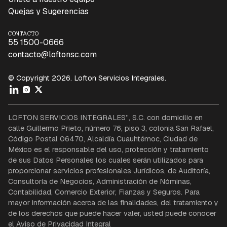
Quejas y Sugerencias
CONTACTO
55 1500-0666
contacto@loftonsc.com
© Copyright 2026. Lofton Servicios Integrales.
LOFTON SERVICIOS INTEGRALES”, S.C. con domicilio en
calle Guillermo Prieto, número 76, piso 3, colonia San Rafael,
Código Postal 06470, Alcaldía Cuauhtémoc, Ciudad de
México es el responsable del uso, protección y tratamiento
de sus Datos Personales los cuales serán utilizados para
proporcionar servicios profesionales Jurídicos, de Auditoría,
Consultoría de Negocios, Administración de Nóminas,
Contabilidad, Comercio Exterior, Fianzas y Seguros. Para
mayor información acerca de las finalidades, del tratamiento y
de los derechos que puede hacer valer, usted puede conocer
el Aviso de Privacidad Integral