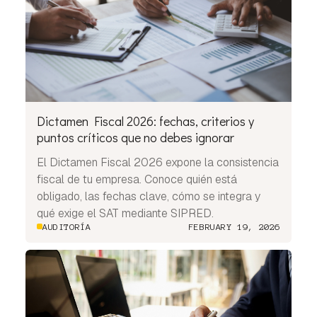
Dictamen Fiscal 2026: fechas, criterios y
puntos críticos que no debes ignorar
El Dictamen Fiscal 2026 expone la consistencia
fiscal de tu empresa. Conoce quién está
obligado, las fechas clave, cómo se integra y
qué exige el SAT mediante SIPRED.
AUDITORÍA
FEBRUARY 19, 2026