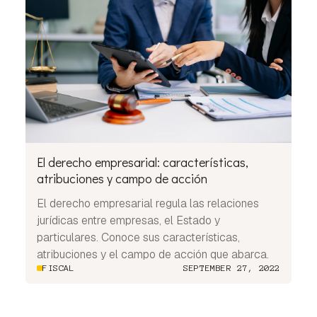
El derecho empresarial: características,
atribuciones y campo de acción
El derecho empresarial regula las relaciones
jurídicas entre empresas, el Estado y
particulares. Conoce sus características,
atribuciones y el campo de acción que abarca.
FISCAL
SEPTEMBER 27, 2022