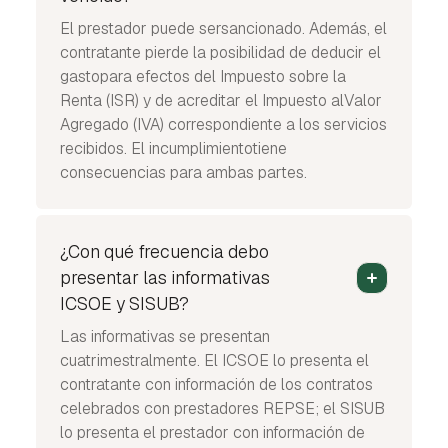
El prestador puede sersancionado. Además, el
contratante pierde la posibilidad de deducir el
gastopara efectos del Impuesto sobre la
Renta (ISR) y de acreditar el Impuesto alValor
Agregado (IVA) correspondiente a los servicios
recibidos. El incumplimientotiene
consecuencias para ambas partes.
¿Con qué frecuencia debo
presentar las informativas
ICSOE y SISUB?
Las informativas se presentan
cuatrimestralmente. El ICSOE lo presenta el
contratante con información de los contratos
celebrados con prestadores REPSE; el SISUB
lo presenta el prestador con información de