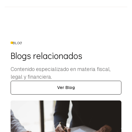
BLOG
Blogs relacionados
Contenido especializado en materia fiscal,
legal y financiera.
Ver Blog