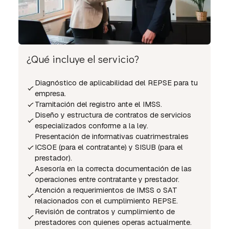
¿Qué incluye el servicio?
Diagnóstico de aplicabilidad del REPSE para tu
empresa.
Tramitación del registro ante el IMSS.
Diseño y estructura de contratos de servicios
especializados conforme a la ley.
Presentación de informativas cuatrimestrales
ICSOE (para el contratante) y SISUB (para el
prestador).
Asesoría en la correcta documentación de las
operaciones entre contratante y prestador.
Atención a requerimientos de IMSS o SAT
relacionados con el cumplimiento REPSE.
Revisión de contratos y cumplimiento de
prestadores con quienes operas actualmente.