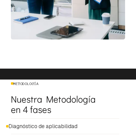
METODOLOGÍA
Nuestra Metodología
en 4 fases
Diagnóstico de aplicabilidad