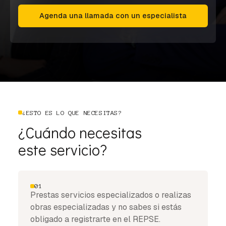
Agenda una llamada con un especialista
¿ESTO ES LO QUE NECESITAS?
¿Cuándo necesitas
este servicio?
01
Prestas servicios especializados o realizas
obras especializadas y no sabes si estás
obligado a registrarte en el REPSE.