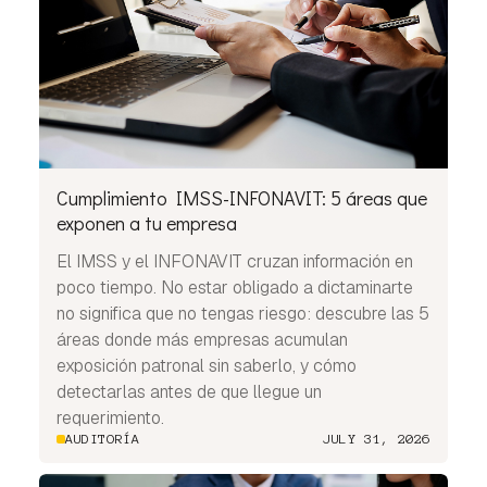
Cumplimiento IMSS-INFONAVIT: 5 áreas que
exponen a tu empresa
El IMSS y el INFONAVIT cruzan información en
poco tiempo. No estar obligado a dictaminarte
no significa que no tengas riesgo: descubre las 5
áreas donde más empresas acumulan
exposición patronal sin saberlo, y cómo
detectarlas antes de que llegue un
requerimiento.
AUDITORÍA
JULY 31, 2026