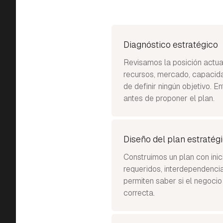
Diagnóstico estratégico
Revisamos la posición actua
recursos, mercado, capacida
de definir ningún objetivo. 
antes de proponer el plan.
Diseño del plan estratég
Construimos un plan con inic
requeridos, interdependencia
permiten saber si el negocio
correcta.