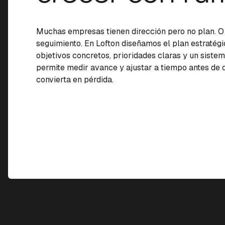
Muchas empresas tienen dirección pero no plan. O 
seguimiento. En Lofton diseñamos el plan estratég
objetivos concretos, prioridades claras y un siste
permite medir avance y ajustar a tiempo antes de 
convierta en pérdida.