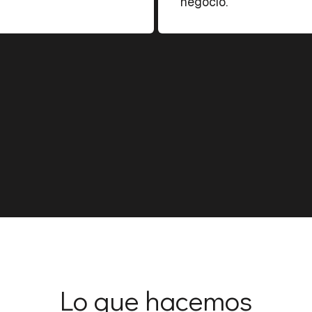
negocio.
Lo que hacemos