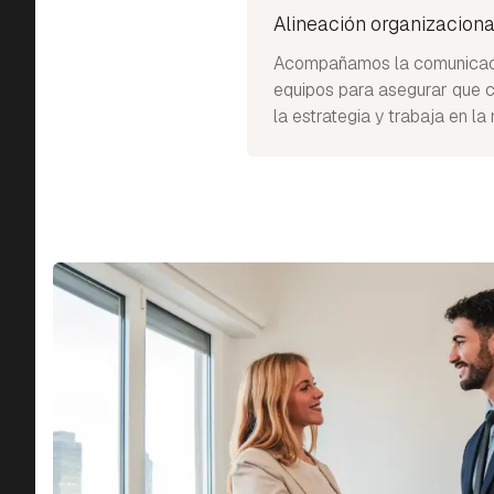
Alineación organizaciona
Acompañamos la comunicació
equipos para asegurar que c
la estrategia y trabaja en la