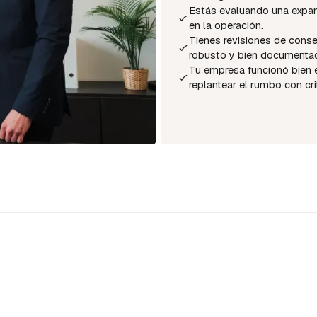
Estás evaluando una expan
en la operación.
Tienes revisiones de conse
robusto y bien documenta
Tu empresa funcionó bien 
replantear el rumbo con crit