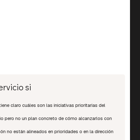
rvicio si
ene claro cuáles son las iniciativas prioritarias del
io pero no un plan concreto de cómo alcanzarlos con
ión no están alineados en prioridades o en la dirección