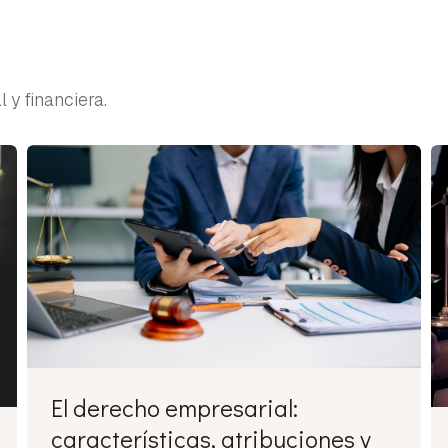
 y financiera.
El derecho empresarial:
características, atribuciones y