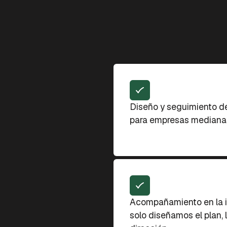
Diseño y seguimiento de
para empresas medianas
Acompañamiento en la 
solo diseñamos el plan, 