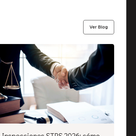
Ver Blog
Inspecciones STPS 2026: cómo