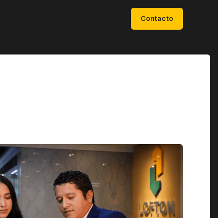
Contacto