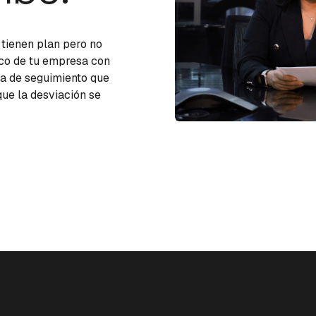
tienen plan pero no
ico de tu empresa con
ma de seguimiento que
que la desviación se