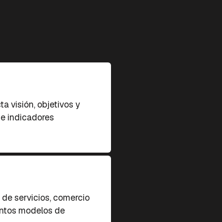
 visión, objetivos y
 e indicadores
 de servicios, comercio
intos modelos de