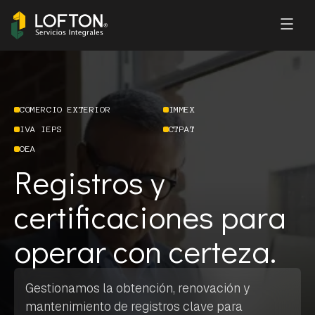
COMERCIO EXTERIOR
IMMEX
IVA IEPS
CTPAT
OEA
Registros y
certificaciones para
operar con certeza.
Gestionamos la obtención, renovación y
mantenimiento de registros clave para