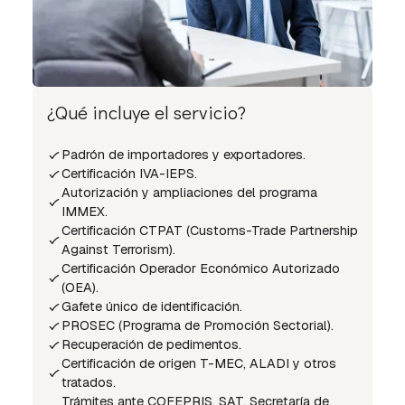
¿Qué incluye el servicio?
Padrón de importadores y exportadores.
Certificación IVA-IEPS.
Autorización y ampliaciones del programa
IMMEX.
Certificación CTPAT (Customs-Trade Partnership
Against Terrorism).
Certificación Operador Económico Autorizado
(OEA).
Gafete único de identificación.
PROSEC (Programa de Promoción Sectorial).
Recuperación de pedimentos.
Certificación de origen T-MEC, ALADI y otros
tratados.
Trámites ante COFEPRIS, SAT, Secretaría de