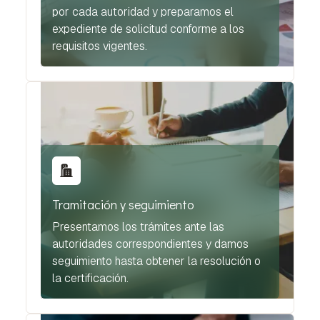
por cada autoridad y preparamos el
expediente de solicitud conforme a los
requisitos vigentes.
Tramitación y seguimiento
Presentamos los trámites ante las
autoridades correspondientes y damos
seguimiento hasta obtener la resolución o
la certificación.