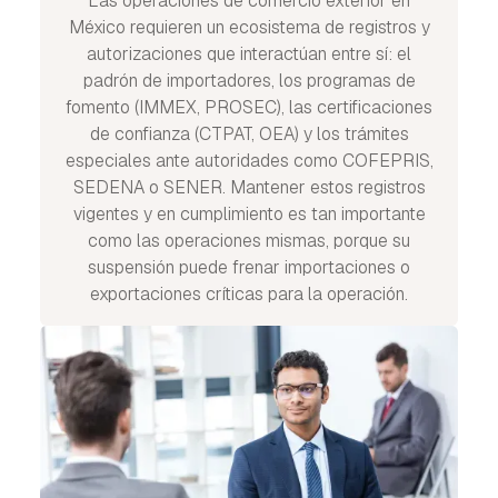
Las operaciones de comercio exterior en
México requieren un ecosistema de registros y
autorizaciones que interactúan entre sí: el
padrón de importadores, los programas de
fomento (IMMEX, PROSEC), las certificaciones
de confianza (CTPAT, OEA) y los trámites
especiales ante autoridades como COFEPRIS,
SEDENA o SENER. Mantener estos registros
vigentes y en cumplimiento es tan importante
como las operaciones mismas, porque su
suspensión puede frenar importaciones o
exportaciones críticas para la operación.