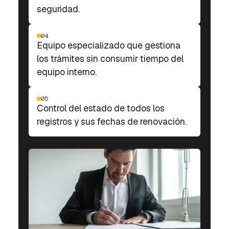
seguridad.
04
Equipo especializado que gestiona
los trámites sin consumir tiempo del
equipo interno.
05
Control del estado de todos los
registros y sus fechas de renovación.