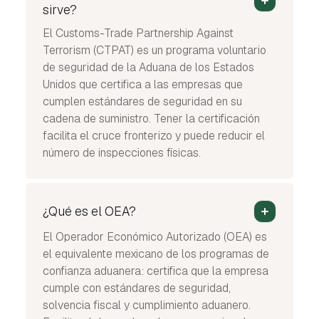
sirve?
El Customs-Trade Partnership Against
Terrorism (CTPAT) es un programa voluntario
de seguridad de la Aduana de los Estados
Unidos que certifica a las empresas que
cumplen estándares de seguridad en su
cadena de suministro. Tener la certificación
facilita el cruce fronterizo y puede reducir el
número de inspecciones físicas.
¿Qué es el OEA?
El Operador Económico Autorizado (OEA) es
el equivalente mexicano de los programas de
confianza aduanera: certifica que la empresa
cumple con estándares de seguridad,
solvencia fiscal y cumplimiento aduanero.