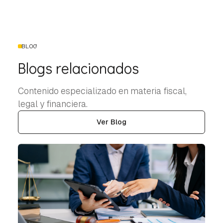
BLOG
Blogs relacionados
Contenido especializado en materia fiscal,
legal y financiera.
Ver Blog