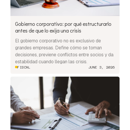
Gobierno corporativo: por qué estructurarlo
antes de que lo exija una crisis
El gobierno corporativo no es exclusivo de
grandes empresas. Define cómo se toman
decisiones, previene conflictos entre socios y da
estabilidad cuando llegan las crisis.
FISCAL
JUNE 3, 2026