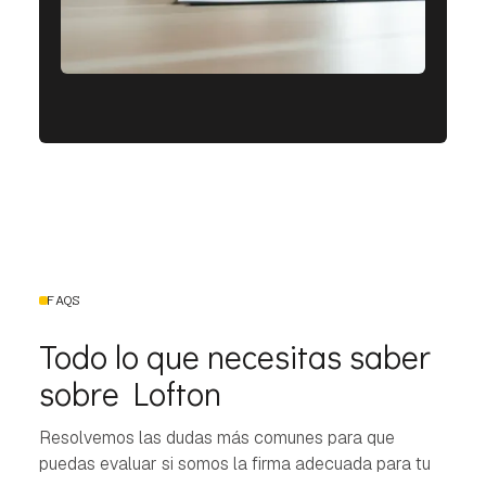
FAQS
Todo lo que necesitas saber
sobre Lofton
Resolvemos las dudas más comunes para que
puedas evaluar si somos la firma adecuada para tu