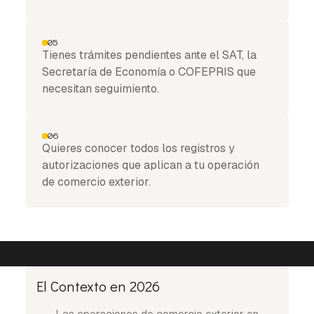
05
Tienes trámites pendientes ante el SAT, la
Secretaría de Economía o COFEPRIS que
necesitan seguimiento.
06
Quieres conocer todos los registros y
autorizaciones que aplican a tu operación
de comercio exterior.
El Contexto en 2026