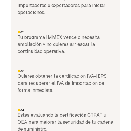
importadores o exportadores para iniciar
operaciones.
02
Tu programa IMMEX vence o necesita
ampliación y no quieres arriesgar la
continuidad operativa.
03
Quieres obtener la certificación IVA-IEPS
para recuperar el IVA de importación de
forma inmediata.
04
Estás evaluando la certificación CTPAT u
OEA para mejorar la seguridad de tu cadena
de suministro.