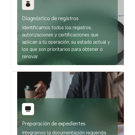
Diagnóstico de registros
Identificamos todos los registros,
autorizaciones y certificaciones que
aplican a tu operación, su estado actual y
los que son prioritarios para obtener o
renovar.
Preparación de expedientes
Integramos la documentación requerida