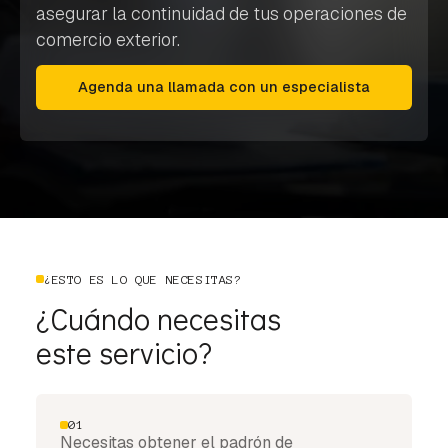
asegurar la continuidad de tus operaciones de
comercio exterior.
Agenda una llamada con un especialista
¿ESTO ES LO QUE NECESITAS?
¿Cuándo necesitas
este servicio?
01
Necesitas obtener el padrón de