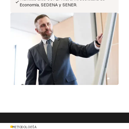
Economía, SEDENA y SENER.
METODOLOGÍA