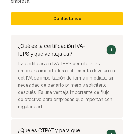
empresa.
Contáctanos
¿Qué es la certificación IVA-
IEPS y qué ventaja da?
La certificación IVA-IEPS permite a las
empresas importadoras obtener la devolución
del IVA de importación de forma inmediata, sin
necesidad de pagarlo primero y solicitarlo
después. Es una ventaja importante de flujo
de efectivo para empresas que importan con
regularidad.
¿Qué es CTPAT y para qué