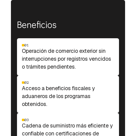
Beneficios
01
Operación de comercio exterior sin
interrupciones por registros vencidos
o trámites pendientes.
02
Acceso a beneficios fiscales y
aduaneros de los programas
obtenidos.
03
Cadena de suministro más eficiente y
confiable con certificaciones de