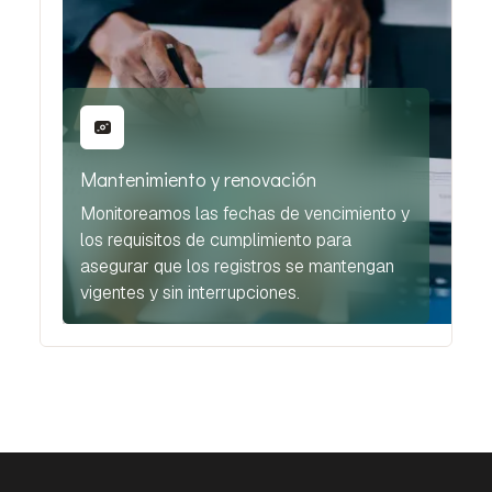
Mantenimiento y renovación
Monitoreamos las fechas de vencimiento y
los requisitos de cumplimiento para
asegurar que los registros se mantengan
vigentes y sin interrupciones.