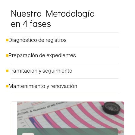
Nuestra Metodología
en 4 fases
Diagnóstico de registros
Preparación de expedientes
Tramitación y seguimiento
Mantenimiento y renovación