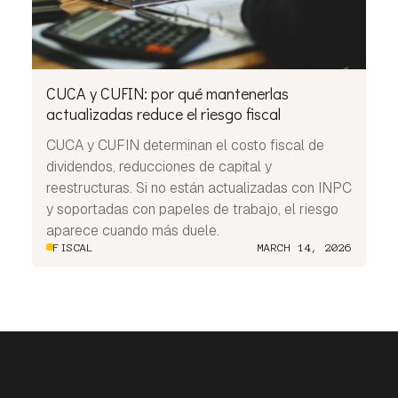
CUCA y CUFIN: por qué mantenerlas
actualizadas reduce el riesgo fiscal
CUCA y CUFIN determinan el costo fiscal de
dividendos, reducciones de capital y
reestructuras. Si no están actualizadas con INPC
y soportadas con papeles de trabajo, el riesgo
aparece cuando más duele.
FISCAL
MARCH 14, 2026