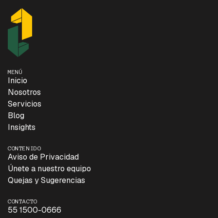
MENÚ
Inicio
Nosotros
Servicios
Blog
Insights
CONTENIDO
Aviso de Privacidad
Únete a nuestro equipo
Quejas y Sugerencias
CONTACTO
55 1500-0666