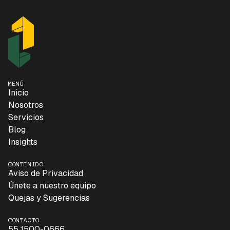
MENÚ
Inicio
Nosotros
Servicios
Blog
Insights
CONTENIDO
Aviso de Privacidad
Únete a nuestro equipo
Quejas y Sugerencias
CONTACTO
55 1500-0666