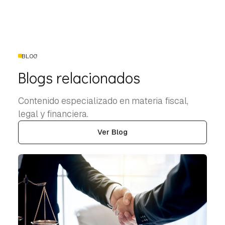
BLOG
Blogs relacionados
Contenido especializado en materia fiscal,
legal y financiera.
Ver Blog