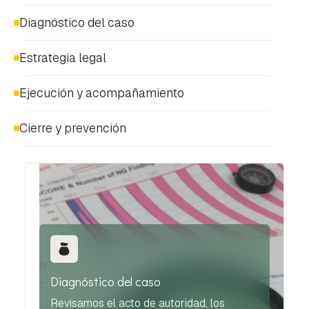
Diagnóstico del caso
Estrategia legal
Ejecución y acompañamiento
Cierre y prevención
Diagnóstico del caso
Revisamos el acto de autoridad, los