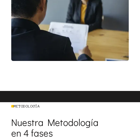
METODOLOGÍA
Nuestra Metodología
en 4 fases