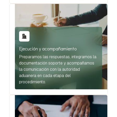
Ejecución y acompañamiento
Preparamos las respuestas, integramos la
documentación soporte y acompañamos
la comunicación con la autoridad
aduanera en cada etapa del
procedimiento.