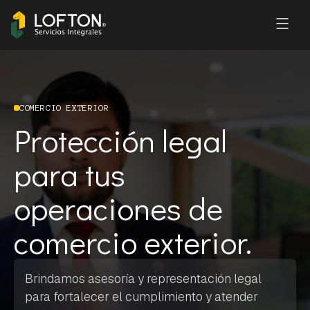
COMERCIO EXTERIOR
Protección legal
para tus
operaciones de
comercio exterior.
Brindamos asesoría y representación legal
para fortalecer el cumplimiento y atender