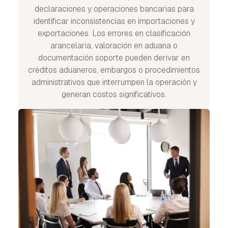
declaraciones y operaciones bancarias para
identificar inconsistencias en importaciones y
exportaciones. Los errores en clasificación
arancelaria, valoración en aduana o
documentación soporte pueden derivar en
créditos aduaneros, embargos o procedimientos
administrativos que interrumpen la operación y
generan costos significativos.