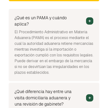
¿Qué es un PAMA y cuándo
aplica?
El Procedimiento Administrativo en Materia
Aduanera (PAMA) es el proceso mediante el
cual la autoridad aduanera retiene mercancías
mientras investiga si la importación o
exportación cumplió con los requisitos legales.
Puede derivar en el embargo de la mercancía
si no se desvirtúan las irregularidades en los
plazos establecidos.
¿Qué diferencia hay entre una
visita domiciliaria aduanera y
una revisión de gabinete?