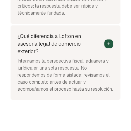
críticos: la respuesta debe ser rápida y
técnicamente fundada.
¿Qué diferencia a Lofton en
asesoría legal de comercio
exterior?
Integramos la perspectiva fiscal, aduanera y
jurídica en una sola respuesta. No
respondemos de forma aislada: revisamos el
caso completo antes de actuar y
acompañamos el proceso hasta su resolución.