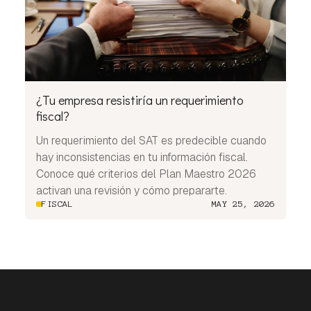
¿Tu empresa resistiría un requerimiento
fiscal?
Un requerimiento del SAT es predecible cuando
hay inconsistencias en tu información fiscal.
Conoce qué criterios del Plan Maestro 2026
activan una revisión y cómo prepararte.
FISCAL
MAY 25, 2026