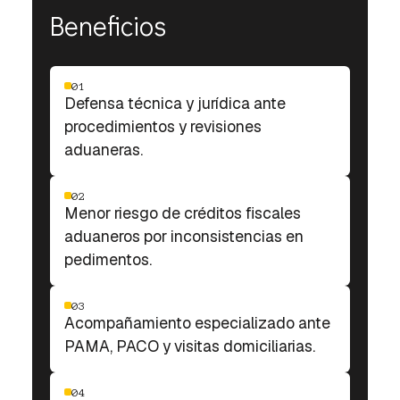
Beneficios
01
Defensa técnica y jurídica ante
procedimientos y revisiones
aduaneras.
02
Menor riesgo de créditos fiscales
aduaneros por inconsistencias en
pedimentos.
03
Acompañamiento especializado ante
PAMA, PACO y visitas domiciliarias.
04