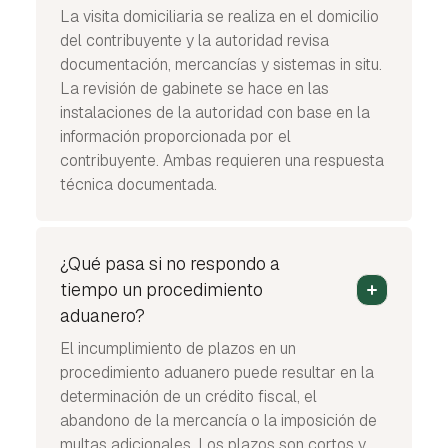
La visita domiciliaria se realiza en el domicilio
del contribuyente y la autoridad revisa
documentación, mercancías y sistemas in situ.
La revisión de gabinete se hace en las
instalaciones de la autoridad con base en la
información proporcionada por el
contribuyente. Ambas requieren una respuesta
técnica documentada.
¿Qué pasa si no respondo a
tiempo un procedimiento
aduanero?
El incumplimiento de plazos en un
procedimiento aduanero puede resultar en la
determinación de un crédito fiscal, el
abandono de la mercancía o la imposición de
multas adicionales. Los plazos son cortos y