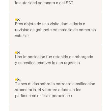
la autoridad aduanera o del SAT.
02
Eres objeto de una visita domiciliaria o
revisión de gabinete en materia de comercio
exterior.
03
Una importación fue retenida o embargada
y necesitas resolverlo con urgencia.
04
Tienes dudas sobre la correcta clasificación
arancelaria, el valor en aduana o los
pedimentos de tus operaciones.