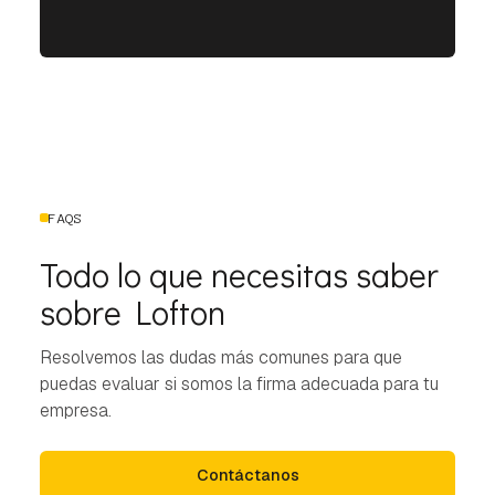
FAQS
Todo lo que necesitas saber
sobre Lofton
Resolvemos las dudas más comunes para que
puedas evaluar si somos la firma adecuada para tu
empresa.
Contáctanos