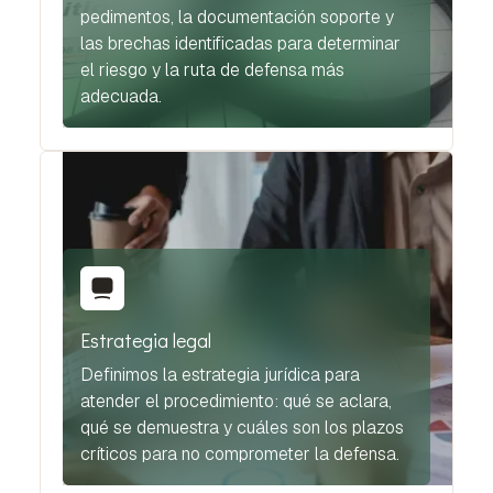
pedimentos, la documentación soporte y
las brechas identificadas para determinar
el riesgo y la ruta de defensa más
adecuada.
Estrategia legal
Definimos la estrategia jurídica para
atender el procedimiento: qué se aclara,
qué se demuestra y cuáles son los plazos
críticos para no comprometer la defensa.