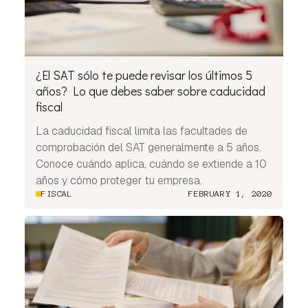
¿El SAT sólo te puede revisar los últimos 5
años? Lo que debes saber sobre caducidad
fiscal
La caducidad fiscal limita las facultades de
comprobación del SAT generalmente a 5 años.
Conoce cuándo aplica, cuándo se extiende a 10
años y cómo proteger tu empresa.
FISCAL
FEBRUARY 1, 2020