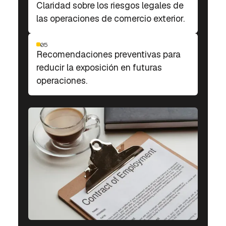
Claridad sobre los riesgos legales de
las operaciones de comercio exterior.
05
Recomendaciones preventivas para
reducir la exposición en futuras
operaciones.