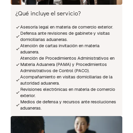
¿Qué incluye el servicio?
Asesoría legal en materia de comercio exterior.
Defensa ante revisiones de gabinete y visitas
domiciliarias aduaneras.
Atención de cartas invitación en materia
aduanera.
Atención de Procedimientos Administrativos en
Materia Aduanera (PAMA) y Procedimientos
Administrativos de Control (PACO).
Acompañamiento en visitas domiciliarias de la
autoridad aduanera.
Revisiones electrónicas en materia de comercio
exterior.
Medios de defensa y recursos ante resoluciones
aduaneras.