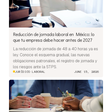
Reducción de jornada laboral en México: lo
que tu empresa debe hacer antes de 2027
La reducción de jornada de 48 a 40 horas ya es
ley. Conoce el esquema gradual, las nuevas
obligaciones patronales, el registro de jornada y
los riesgos ante la STPS.
JURÍDICO LABORAL
JUNE 15, 2026