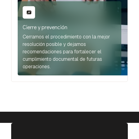
Cierre y prevención
Cerramos el procedimiento con la mejor
resolución posible y dejamos
recomendaciones para fortalecer el
cumplimiento documental de futuras
operaciones.