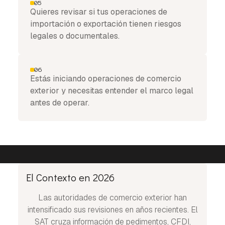
05
Quieres revisar si tus operaciones de
importación o exportación tienen riesgos
legales o documentales.
06
Estás iniciando operaciones de comercio
exterior y necesitas entender el marco legal
antes de operar.
El Contexto en 2026
Las autoridades de comercio exterior han
intensificado sus revisiones en años recientes. El
SAT cruza información de pedimentos, CFDI,