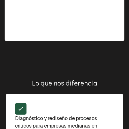
Lo que nos diferencia
Diagnóstico y rediseño de procesos
críticos para empresas medianas en