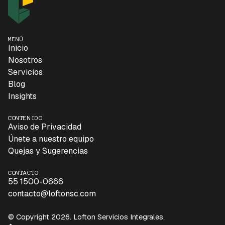
MENÚ
Inicio
Nosotros
Servicios
Blog
Insights
CONTENIDO
Aviso de Privacidad
Únete a nuestro equipo
Quejas y Sugerencias
CONTACTO
55 1500-0666
contacto@loftonsc.com
© Copyright 2026. Lofton Servicios Integrales.