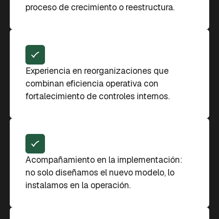
proceso de crecimiento o reestructura.
Experiencia en reorganizaciones que
combinan eficiencia operativa con
fortalecimiento de controles internos.
Acompañamiento en la implementación:
no solo diseñamos el nuevo modelo, lo
instalamos en la operación.