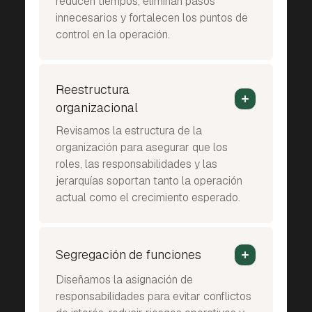
reducen tiempos, eliminan pasos
innecesarios y fortalecen los puntos de
control en la operación.
Reestructura
organizacional
Revisamos la estructura de la
organización para asegurar que los
roles, las responsabilidades y las
jerarquías soportan tanto la operación
actual como el crecimiento esperado.
Segregación de funciones
Diseñamos la asignación de
responsabilidades para evitar conflictos