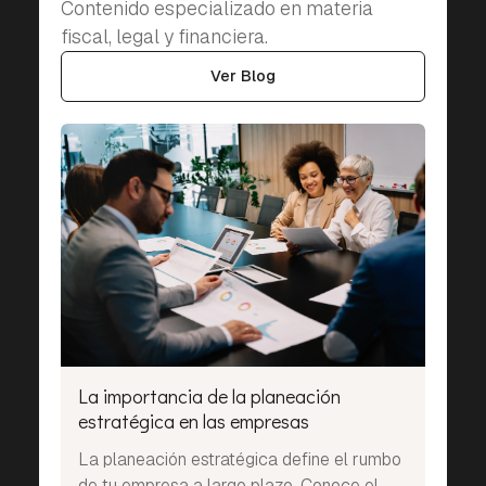
Contenido especializado en materia
fiscal, legal y financiera.
Ver Blog
La importancia de la planeación
estratégica en las empresas
La planeación estratégica define el rumbo
de tu empresa a largo plazo. Conoce el