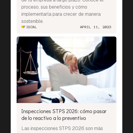
proceso, sus beneficios y cómo
implementarla para crecer de manera
sostenible.
FISCAL
APRIL 11, 2023
Inspecciones STPS 2026: cómo pasar
de lo reactivo a lo preventivo
Las inspecciones STPS 2026 son más