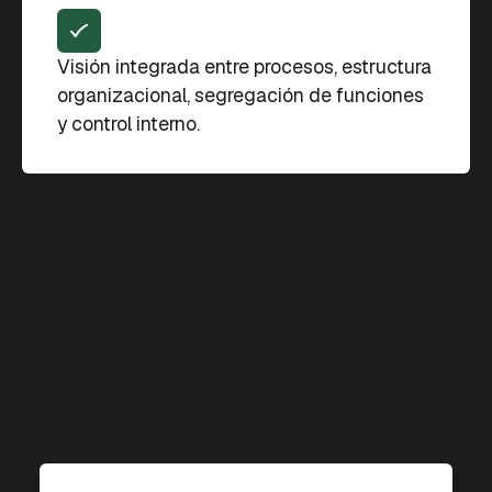
Visión integrada entre procesos, estructura
organizacional, segregación de funciones
y control interno.