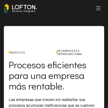
REINGENIERÍA
SERVICIO
ORGANIZACIONAL
Procesos eficientes
para una empresa
más rentable.
Las empresas que crecen sin rediseñar sus
procesos acumulan ineficiencias que se vuelven