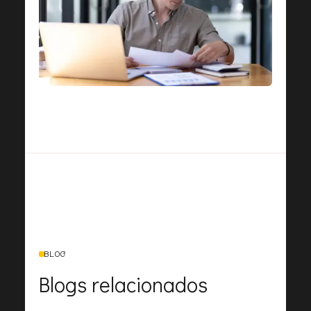
BLOG
Blogs relacionados