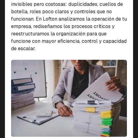
invisibles pero costosas: duplicidades, cuellos de
botella, roles poco claros y controles que no
funcionan. En Lofton analizamos la operación de tu
empresa, rediseñamos los procesos críticos y
reestructuramos la organización para que
funcione con mayor eficiencia, control y capacidad
de escalar.