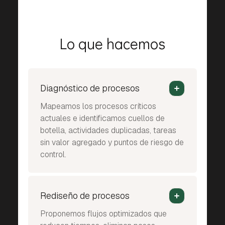
Lo que hacemos
Diagnóstico de procesos
Mapeamos los procesos críticos
actuales e identificamos cuellos de
botella, actividades duplicadas, tareas
sin valor agregado y puntos de riesgo de
control.
Rediseño de procesos
Proponemos flujos optimizados que