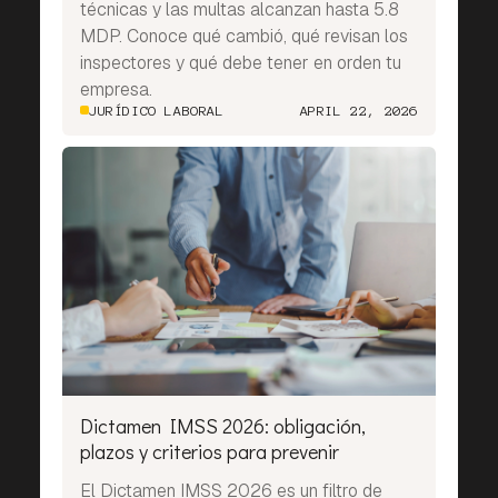
técnicas y las multas alcanzan hasta 5.8
MDP. Conoce qué cambió, qué revisan los
inspectores y qué debe tener en orden tu
empresa.
JURÍDICO LABORAL
APRIL 22, 2026
Dictamen IMSS 2026: obligación,
plazos y criterios para prevenir
El Dictamen IMSS 2026 es un filtro de