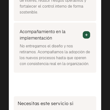
de interés, reducir riesgos operativos y
fortalecer el control interno de forma
sostenible.
Acompañamiento en la
implementación
No entregamos el diseño y nos
retiramos. Acompañamos la adopción de
los nuevos procesos hasta que operen
con consistencia real en la organización.
Necesitas este servicio si