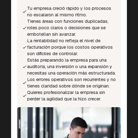
Tu empresa creció rápido y los procesos
no escalaron al mismo ritmo.
Tienes áreas con funciones duplicadas,
roles poco claros o decisiones que se
embotellan sin avanzar.
La rentabilidad no refleja el nivel de
facturación porque los costos operativos
son difíciles de controlar.
Estás preparando la empresa para una
auditoría, una inversión o una expansión y
necesitas una operación más estructurada.
Los errores operativos son recurrentes y no
tienes claridad sobre dónde se originan.
Quieres profesionalizar la empresa sin
perder la agilidad que la hizo crecer.