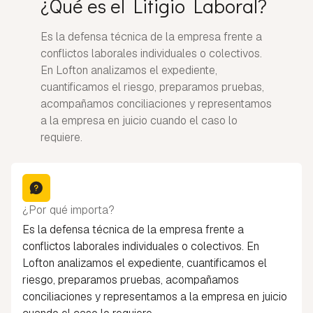
¿Qué es el Litigio Laboral?
Es la defensa técnica de la empresa frente a
conflictos laborales individuales o colectivos.
En Lofton analizamos el expediente,
cuantificamos el riesgo, preparamos pruebas,
acompañamos conciliaciones y representamos
a la empresa en juicio cuando el caso lo
requiere.
¿Por qué importa?
Es la defensa técnica de la empresa frente a
conflictos laborales individuales o colectivos. En
Lofton analizamos el expediente, cuantificamos el
riesgo, preparamos pruebas, acompañamos
conciliaciones y representamos a la empresa en juicio