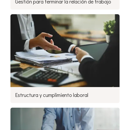
Gestión para terminar la relación de trabajo
Estructura y cumplimiento laboral