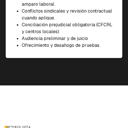
amparo laboral.
Conflictos sindicales y revisión contractual
cuando aplique.
Conciliación prejudicial obligatoria (CFCRL
y centros locales)
Audiencia preliminar y de juicio
Ofrecimiento y desahogo de pruebas
METODOLOGÍA