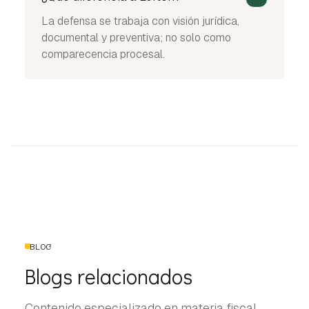
La defensa se trabaja con visión jurídica,
documental y preventiva; no solo como
comparecencia procesal.
BLOG
Blogs relacionados
Contenido especializado en materia fiscal,