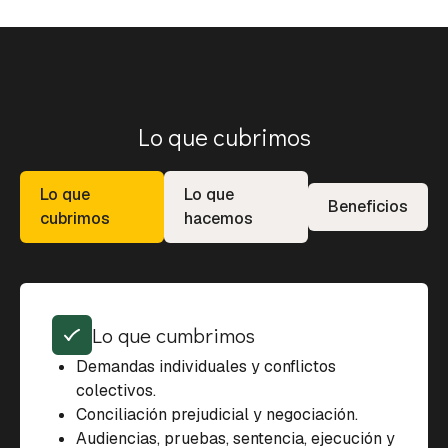
Lo que cubrimos
Lo que
Lo que
Beneficios
cubrimos
hacemos
Lo que cumbrimos
Demandas individuales y conflictos
colectivos.
Conciliación prejudicial y negociación.
Audiencias, pruebas, sentencia, ejecución y