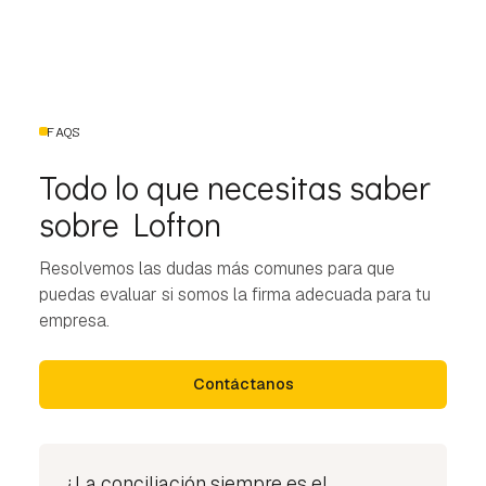
FAQS
Todo lo que necesitas saber
sobre Lofton
Resolvemos las dudas más comunes para que
puedas evaluar si somos la firma adecuada para tu
empresa.
Contáctanos
¿La conciliación siempre es el