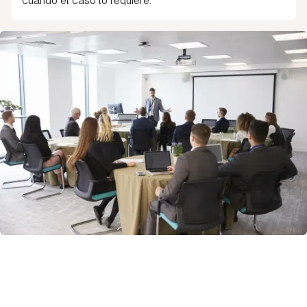
cuando el caso lo requiere.