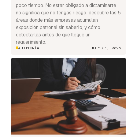
poco tiempo. No estar obligado a dictaminarte
no significa que no tengas riesgo: descubre las 5
áreas donde más empresas acumulan
exposición patronal sin saberlo, y cómo
detectarlas antes de que llegue un
requerimiento.
AUDITORÍA
JULY 31, 2026