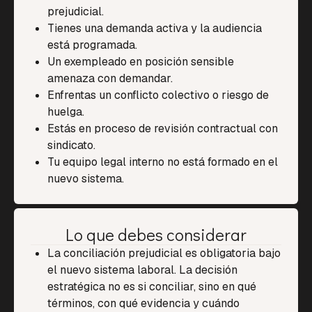
prejudicial.
Tienes una demanda activa y la audiencia
está programada.
Un exempleado en posición sensible
amenaza con demandar.
Enfrentas un conflicto colectivo o riesgo de
huelga.
Estás en proceso de revisión contractual con
sindicato.
Tu equipo legal interno no está formado en el
nuevo sistema.
Lo que debes considerar
La conciliación prejudicial es obligatoria bajo
el nuevo sistema laboral. La decisión
estratégica no es si conciliar, sino en qué
términos, con qué evidencia y cuándo