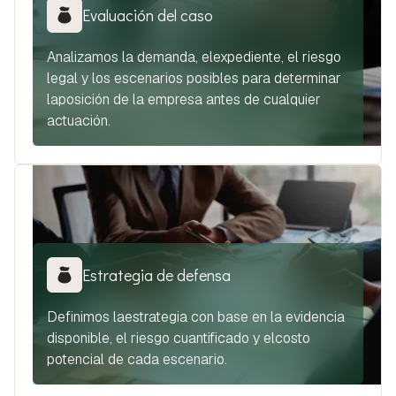
Evaluación del caso
Analizamos la demanda, elexpediente, el riesgo
legal y los escenarios posibles para determinar
laposición de la empresa antes de cualquier
actuación.
Estrategia de defensa
Definimos laestrategia con base en la evidencia
disponible, el riesgo cuantificado y elcosto
potencial de cada escenario.