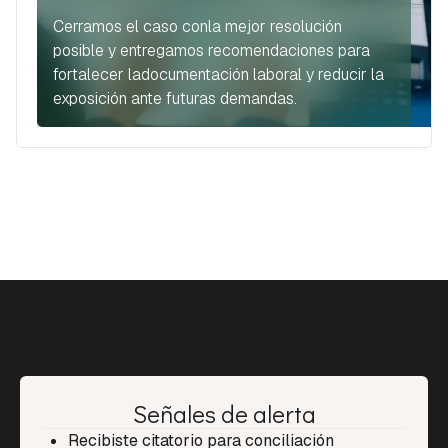
Cerramos el caso conla mejor resolución
posible y entregamos recomendaciones para
fortalecer ladocumentación laboral y reducir la
exposición ante futuras demandas.
Señales de alerta
Recibiste citatorio para conciliación