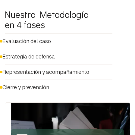
Nuestra Metodología
en 4 fases
Evaluación del caso
Estrategia de defensa
Representación y acompañamiento
Cierre y prevención