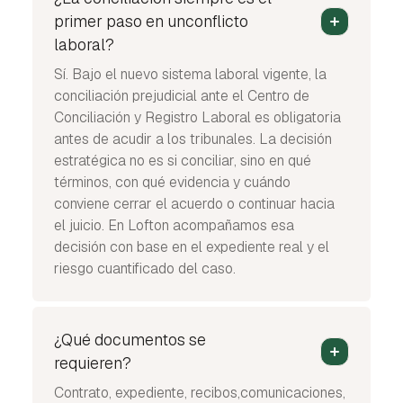
primer paso en unconflicto
laboral?
Sí. Bajo el nuevo sistema laboral vigente, la
conciliación prejudicial ante el Centro de
Conciliación y Registro Laboral es obligatoria
antes de acudir a los tribunales. La decisión
estratégica no es si conciliar, sino en qué
términos, con qué evidencia y cuándo
conviene cerrar el acuerdo o continuar hacia
el juicio. En Lofton acompañamos esa
decisión con base en el expediente real y el
riesgo cuantificado del caso.
¿Qué documentos se
requieren?
Contrato, expediente, recibos,comunicaciones,