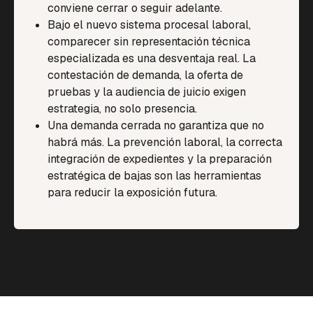
conviene cerrar o seguir adelante.
Bajo el nuevo sistema procesal laboral,
comparecer sin representación técnica
especializada es una desventaja real. La
contestación de demanda, la oferta de
pruebas y la audiencia de juicio exigen
estrategia, no solo presencia.
Una demanda cerrada no garantiza que no
habrá más. La prevención laboral, la correcta
integración de expedientes y la preparación
estratégica de bajas son las herramientas
para reducir la exposición futura.