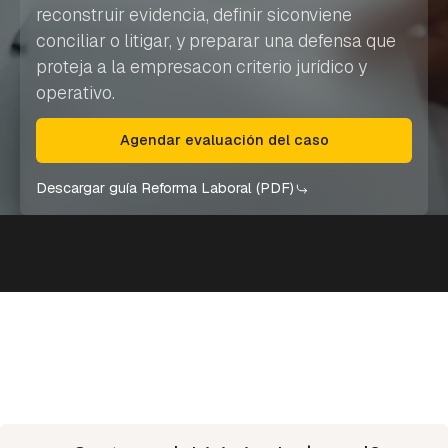
reconstruir evidencia, definir siconviene
conciliar o litigar, y preparar una defensa que
proteja a la empresacon criterio jurídico y
operativo.
Agendar evaluación del caso
Descargar guía Reforma Laboral (PDF)