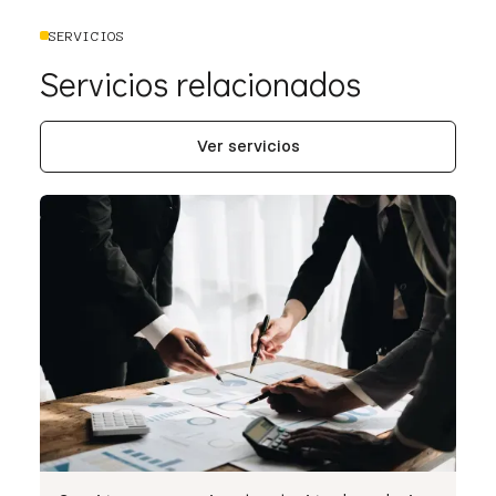
SERVICIOS
Servicios relacionados
Ver servicios