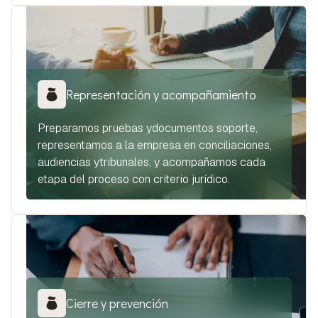
Representación y acompañamiento
Preparamos pruebas ydocumentos soporte,
representamos a la empresa en conciliaciones,
audiencias ytribunales, y acompañamos cada
etapa del proceso con criterio jurídico.
Cierre y prevención