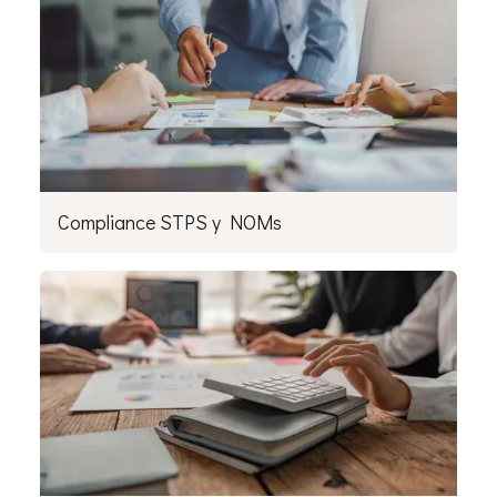
Compliance STPS y NOMs