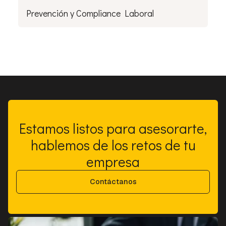
Prevención y Compliance Laboral
Estamos listos para asesorarte,
hablemos de los retos de tu
empresa
Contáctanos