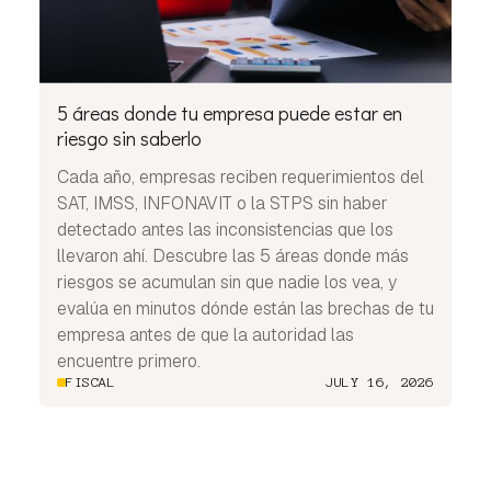
5 áreas donde tu empresa puede estar en
riesgo sin saberlo
Cada año, empresas reciben requerimientos del
SAT, IMSS, INFONAVIT o la STPS sin haber
detectado antes las inconsistencias que los
llevaron ahí. Descubre las 5 áreas donde más
riesgos se acumulan sin que nadie los vea, y
evalúa en minutos dónde están las brechas de tu
empresa antes de que la autoridad las
encuentre primero.
FISCAL
JULY 16, 2026