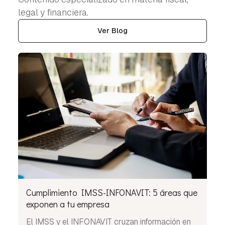
legal y financiera.
Ver Blog
Cumplimiento IMSS-INFONAVIT: 5 áreas que
exponen a tu empresa
El IMSS y el INFONAVIT cruzan información en