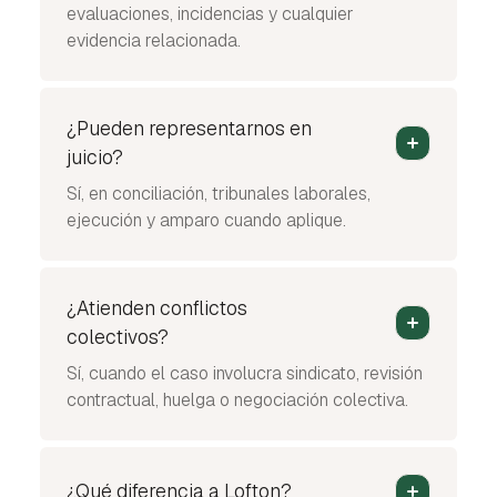
evaluaciones, incidencias y cualquier
evidencia relacionada.
¿Pueden representarnos en
juicio?
Sí, en conciliación, tribunales laborales,
ejecución y amparo cuando aplique.
¿Atienden conflictos
colectivos?
Sí, cuando el caso involucra sindicato, revisión
contractual, huelga o negociación colectiva.
¿Qué diferencia a Lofton?