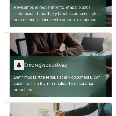
Revisamos el requerimiento, etapa, plazos,
información disponible y brechas documentales
para entender dónde está parada la empresa.
Estrategia de defensa
Definimos la ruta legal, fiscal y documental con
sustento en la ley, materialidad y escenarios
probables.