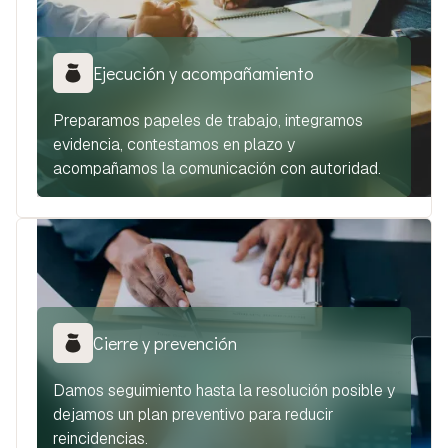
Ejecución y acompañamiento
Preparamos papeles de trabajo, integramos
evidencia, contestamos en plazo y
acompañamos la comunicación con autoridad.
Cierre y prevención
Damos seguimiento hasta la resolución posible y
dejamos un plan preventivo para reducir
reincidencias.