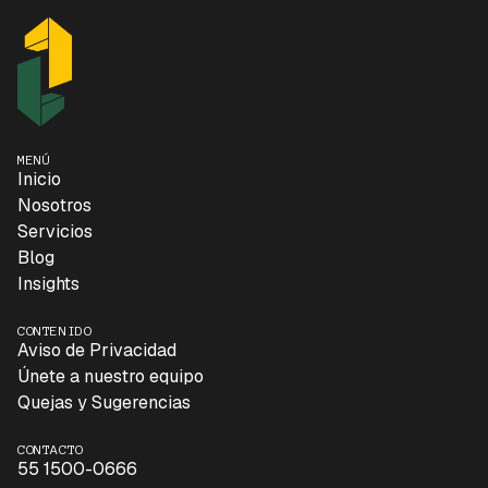
MENÚ
Inicio
Nosotros
Servicios
Blog
Insights
CONTENIDO
Aviso de Privacidad
Únete a nuestro equipo
Quejas y Sugerencias
CONTACTO
55 1500-0666