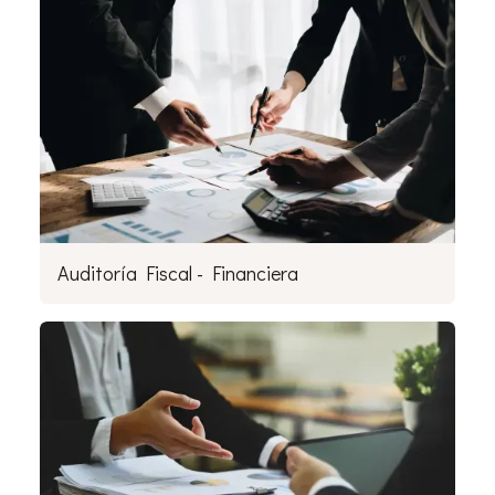
Auditoría Fiscal - Financiera