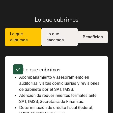
Lo que cubrimos
Lo que
Lo que
Beneficios
cubrimos
hacemos
Lo que cubrimos
Acompañamiento y asesoramiento en
auditorías, visitas domiciliarias y revisiones
de gabinete por el SAT, IMSS.
Atención de requerimientos formales ante
SAT, IMSS, Secretaría de Finanzas.
Determinación de crédito fiscal (federal,