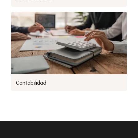
Contabilidad