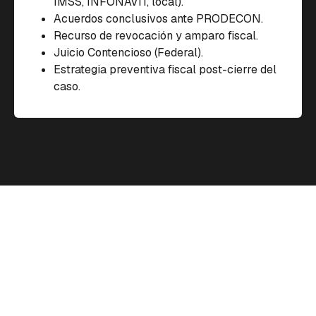
IMSS, INFONAVIT, local).
Acuerdos conclusivos ante PRODECON.
Recurso de revocación y amparo fiscal.
Juicio Contencioso (Federal).
Estrategia preventiva fiscal post-cierre del
caso.
METODOLOGÍA