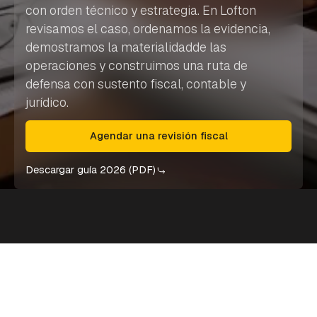
con orden técnico y estrategia. En Lofton
revisamos el caso, ordenamos la evidencia,
demostramos la materialidadde las
operaciones y construimos una ruta de
defensa con sustento fiscal, contable y
jurídico.
Agendar una revisión fiscal
Descargar guía 2026 (PDF)