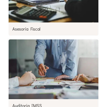
Asesoría Fiscal
Auditoría IMSS