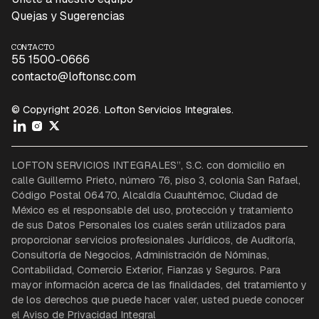
Quejas y Sugerencias
CONTACTO
55 1500-0666
contacto@loftonsc.com
© Copyright 2026. Lofton Servicios Integrales.
LOFTON SERVICIOS INTEGRALES”, S.C. con domicilio en
calle Guillermo Prieto, número 76, piso 3, colonia San Rafael,
Código Postal 06470, Alcaldía Cuauhtémoc, Ciudad de
México es el responsable del uso, protección y tratamiento
de sus Datos Personales los cuales serán utilizados para
proporcionar servicios profesionales Jurídicos, de Auditoría,
Consultoría de Negocios, Administración de Nóminas,
Contabilidad, Comercio Exterior, Fianzas y Seguros. Para
mayor información acerca de las finalidades, del tratamiento y
de los derechos que puede hacer valer, usted puede conocer
el Aviso de Privacidad Integral