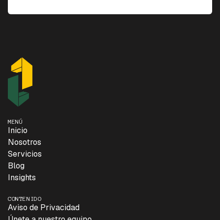
MENÚ
Inicio
Nosotros
Servicios
Blog
Insights
CONTENIDO
Aviso de Privacidad
Únete a nuestro equipo