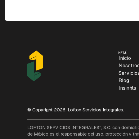
MENÚ
Inicio
Nosotro
Servicio
Blog
Insights
© Copyright 2026. Lofton Servicios Integrales.
LOFTON SERVICIOS INTEGRALES”, S.C. con domicilio e
de México es el responsable del uso, protección y tra