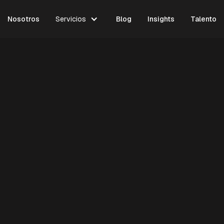
Nosotros
Servicios
Blog
Insights
Talento